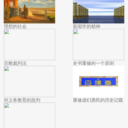
理想的社会
新国学的精神
宗教裁判法
史书重修的一个原则
对义务教育的批判
重修虚幻愚民的历史记载