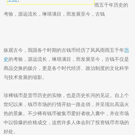
雨五千年历史的
考验，源远流长，琳琅满目，而发展至今，古钱
纵观古今，我国各个时期的古钱币经历了风风雨雨五千年
历
史
的考验，源远流长，琳琅满目，而发展至今，古钱不仅是
商品交换的媒介，更是各个时代经济、政治制度的文化科学
与技术发展的缩影。
珍稀钱币是货币历史的实物，也是历史长河的见证。自上个
世纪以来，钱币市场的行情开始一路走俏，并呈现出高温火
热的景象。不少稀有钱币被集币爱好者收入囊中，并在市场
中以惊爆的价格成交，这然许多人体会到了投资钱币市场的
好处。