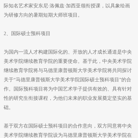
际知名艺术家安东尼·洛佩兹·加西亚领衔授课，以具象绘画
为研修方向的暑期短期大师班项目。
2、国际硕士预科项目
为国内一流人才构建国际化的、开放的人才成长通道是中央
美术学院继续教育学院的重要使命。基于此，中央美术学院
继续教育学院将与马德里康普顿斯大学美术学院将共同探讨
关于“马德里康普顿斯大学美术学院国际硕士预科项目”的合
作。国际预科项目将为中国艺术学子提供有效的、具有针对
性的研究生衔接课程，为他们未来的职业发展奠定坚实的基
础。
基于双方在国际硕士预科项目的合作意向，双方同意将中央
美术学院继续教育学院设为马德里康普顿斯大学美术学院在