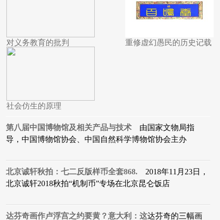
对义务教育的批判
重修虚幻愚民的历史记载
社会仿生的原理
第八届中国博物馆及相关产品与技术
由国家文物局指
导，中国博物馆协会、中国自然科学博物馆协会主办
北京诚轩秋拍：七二反版样币全套868.
2018年11月23日，
北京诚轩2018秋拍“机制币”专场在北京昆仑饭店
达芬奇画作卢浮宫之约要黄？意大利：这
达芬奇的三幅画