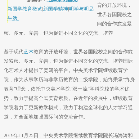
育的开放环境，
新国学教育概览
|
新国学精神
|
明学与明品
世界各国院校之
生活
|
间的合作愈发紧
密、多元、完善，也为促进不同文化的交流、培养
基于现代
艺术
教育的开放环境，世界各国院校之间的合作愈
发紧密、多元、完善，也为促进不同文化的交流、培养国际
化艺术人才提供了宽阔的平台。中央美术学院继续教育学
院，作为从事学历与非学历教育的二级学院，始终秉承“终身
教育”理念，依托中央美术学院“双一流”学科院校的学术优
势，致力于提高全民美育素质。在近年的发展中，继续教育
学院着力于更新教学模式，致力于构建全球化的人才学习通
道，并全面地加强国际间的交流合作。
2019年11月25日，中央美术学院继续教育学院院长冯海涛和