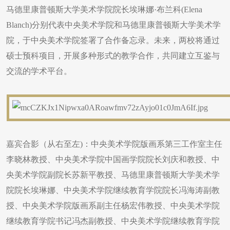
马德里康普顿斯大学美术学院院长埃琳娜·布兰科(Elena
Blanch)分别代表中央美术学院和马德里康普顿斯大学美术学
院，于中央美术学院签署了合作备忘录。未来，两校将通过
硕士预科项目，开展多种形式的教学合作，共同建立互鉴与
交流的学术平台。
嘉宾合影（从右至左)：中央美术学院版画系第三工作室主任
李晓林教授、中央美术学院中国画学院院长刘庆和教授、中
央美术学院副院长苏新平教授、马德里康普顿斯大学美术学
院院长埃琳娜、中央美术学院继续教育学院院长冯海涛副教
授、中央美术学院版画系副主任杨宏伟教授、中央美术学院
继续教育学院书记冯杰副教授、中央美术学院继续教育学院