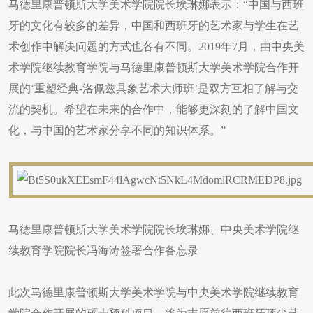
马德里康普顿斯大学美术学院院长埃琳娜表示：“中国与西班
牙的文化有较多的差异，中国和西班牙的艺术家与学生在艺
术创作中解决问题的方式也各有不同。2019年7月，由中央美
术学院继续教育学院与马德里康普顿斯大学美术学院合作开
展的‘重塑经典-洛佩兹具象艺术大师班’是双方互相了解与交
流的契机。希望在未来的合作中，能够更深刻的了解中国文
化，与中国的艺术家分享不同的知识体系。”
马德里康普顿斯大学美术学院院长埃琳娜、中央美术学院继
续教育学院院长冯海涛签署合作备忘录
此次马德里康普顿斯大学美术学院与中央美术学院继续教育