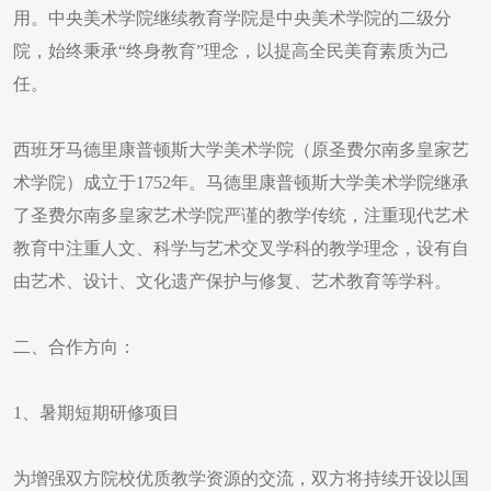
用。中央美术学院继续教育学院是中央美术学院的二级分
院，始终秉承“终身教育”理念，以提高全民美育素质为己
任。
西班牙马德里康普顿斯大学美术学院（原圣费尔南多皇家艺
术学院）成立于1752年。马德里康普顿斯大学美术学院继承
了圣费尔南多皇家艺术学院严谨的教学传统，注重现代艺术
教育中注重人文、科学与艺术交叉学科的教学理念，设有自
由艺术、设计、文化遗产保护与修复、艺术教育等学科。
二、合作方向：
1、暑期短期研修项目
为增强双方院校优质教学资源的交流，双方将持续开设以国