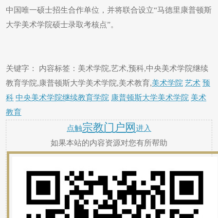
中国唯一硕士招生合作单位，并将联合设立“马德里康普顿斯
大学美术学院硕士录取考核点”。
关键字： 内容标签：美术学院,艺术,预科,中央美术学院继续
教育学院,康普顿斯大学美术学院,美术教育,
美术学院
艺术
预
科
中央美术学院继续教育学院
康普顿斯大学美术学院
美术
教育
宗教门户网
点触
进入
如果本站的内容资源对您有所帮助