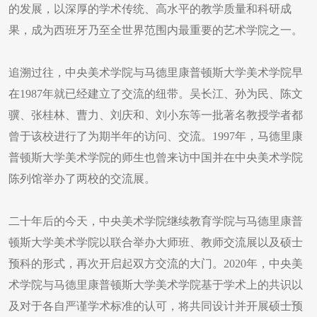
的发展，以深厚的学术传统、高水平的教学质量和科研成
果，成为西班牙乃至全世界范围内最重要的艺术学院之一。
追溯过往，中央美术学院与马德里康普顿斯大学美术学院早
在1987年就已经建立了交流的纽带。吴长江、孙为民、陈文
骥、张桂林、曹力、刘庆和、刘小东等一批著名教授学者都
曾于该校进行了为期半年的访问、交流。1997年，马德里康
普顿斯大学美术学院的师生也曾来访中国并在中央美术学院
陈列馆举办了两校的交流展。
二十年后的今天，中央美术学院继续教育学院与马德里康普
顿斯大学美术学院以联合举办大师班、教师交流展以及硕士
预科的形式，再次开启起双方交流的大门。2020年，中央美
术学院与马德里康普顿斯大学美术学院基于学术上的共识以
及对于各自严谨学术标准的认可，将共同设计并开展硕士预