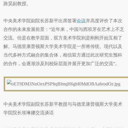
路昊副教授。
中央美术学院副院长苏新平出席签署
会议
并高度评价了本次
合作的未来发展前景：“近年来，中国与西班牙在艺术上不乏
交流。但是在教学层面，双方美术学院则是刚刚开始互相了
解。马德里康普顿斯大学美术学院是一所将传统、现代以及
当代多种方式融合的集合体，相信双方通过此次研究生预科
的合作，会逐渐涉及到校际层面并展开更加广泛的交流”。
中央美术学院副院长苏新平教授与马德里康普顿斯大学美术
学院院长埃琳娜交流谈话