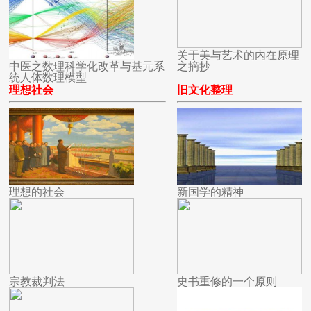
关于美与艺术的内在原理
中医之数理科学化改革与基元系
之摘抄
统人体数理模型
理想社会
旧文化整理
理想的社会
新国学的精神
宗教裁判法
史书重修的一个原则