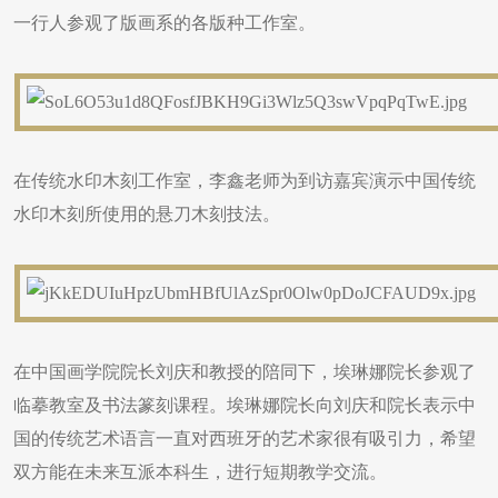
一行人参观了版画系的各版种工作室。
在传统水印木刻工作室，李鑫老师为到访嘉宾演示中国传统
水印木刻所使用的悬刀木刻技法。
在中国画学院院长刘庆和教授的陪同下，埃琳娜院长参观了
临摹教室及书法篆刻课程。埃琳娜院长向刘庆和院长表示中
国的传统艺术语言一直对西班牙的艺术家很有吸引力，希望
双方能在未来互派本科生，进行短期教学交流。