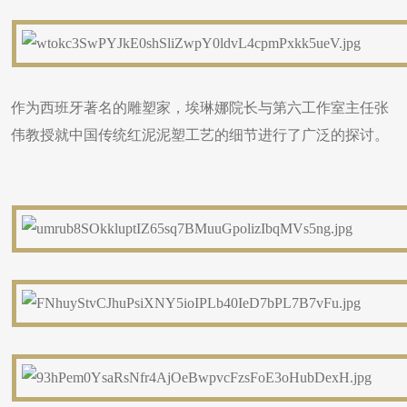
作为西班牙著名的雕塑家，埃琳娜院长与第六工作室主任张
伟教授就中国传统红泥泥塑工艺的细节进行了广泛的探讨。