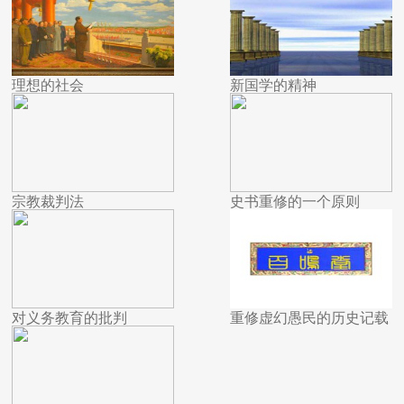
理想的社会
新国学的精神
宗教裁判法
史书重修的一个原则
对义务教育的批判
重修虚幻愚民的历史记载