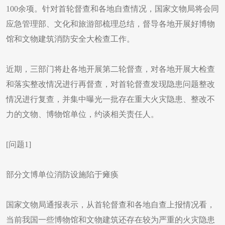
100余项。针对首轮督查和各地自查情况，国家文物局将会同
应急管理部、文化和旅游部梳理总结，督导各地开展好博物
馆和文物建筑消防安全大检查工作。
近期，三部门将赴各地开展第二轮督查，对各地开展大检查
和落实整改情况进行再督查，对首轮督查发现隐患问题整改
情况进行复查，并集中曝光一批存在重大火灾隐患、整改不
力的文物、博物馆单位，约谈相关责任人。
[问题1]
部分文博单位消防设施陷于瘫痪
国家文物局通报表示，从首轮督查和各地自查上报情况看，
当前我国一些博物馆和文物建筑还存在较为严重的火灾隐患