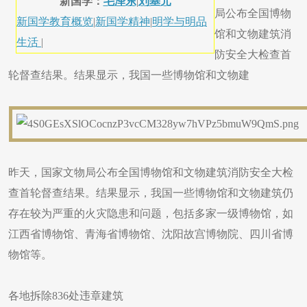
新国学：
毛泽东
|
刘基元
局公布全国博物
新国学教育概览
|
新国学精神
|
明学与明品
馆和文物建筑消
生活
|
防安全大检查首
轮督查结果。结果显示，我国一些博物馆和文物建
昨天，国家文物局公布全国博物馆和文物建筑消防安全大检
查首轮督查结果。结果显示，我国一些博物馆和文物建筑仍
存在较为严重的火灾隐患和问题，包括多家一级博物馆，如
江西省博物馆、青海省博物馆、沈阳故宫博物院、四川省博
物馆等。
各地拆除836处违章建筑