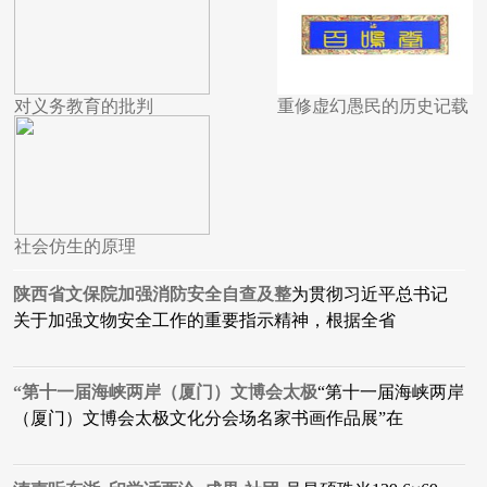
对义务教育的批判
重修虚幻愚民的历史记载
社会仿生的原理
陕西省文保院加强消防安全自查及整
为贯彻习近平总书记
关于加强文物安全工作的重要指示精神，根据全省
“第十一届海峡两岸（厦门）文博会太极
“第十一届海峡两岸
（厦门）文博会太极文化分会场名家书画作品展”在