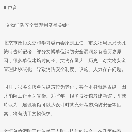
■ 声音
“文物消防安全管理制度是关键”
北京市政协文史和学习委员会原副主任、市文物局原局长孔
繁峙告诉记者，部分文博单位消防安全漏洞多有着历史原
因，很多单位建馆时间长、文物存量大，历史上对文物安全
管理比较弱化，导致消防安全制度、设施、人力存在问题。
同时，很多文博单位建筑较为老化，甚至本身就是古建，因
此消防工作更为复杂。近些年，很多博物馆筹建新馆，孔繁
峙认为，建设新馆可以从设计时就充分考虑消防安全等因
素，将有助于文物保护。
文博单位消防工作依赖于人防与技防的结合，在孔繁峙看