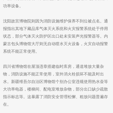
功率设备。
沈阳故宫博物院则因为消防设施维护保养不到位被点名。通
报指出其地下藏品库气体灭火系统和火灾报警系统处于停用
状态，部分气体灭火防护区出口处未安装声光报警器等。内
蒙古包头博物馆大厅则无自动喷水灭火设备，火灾自动报警
系统不能正常使用。
四川省博物馆在屋顶违章搭建临时库房，通道堆放大量杂
物，消防设施不能正常使用，室外消火栓损坏不能及时出
水。新疆维吾尔自治区博物馆个别办公室违规使用热水壶等
大功率电器，楼梯间、配电室堆放杂物，部分出口缺少疏散
指示标志等。这暴露了消防安全管理松懈、粗放问题普遍存
在。