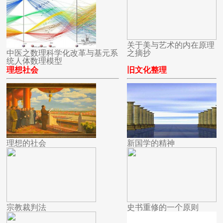
关于美与艺术的内在原理
中医之数理科学化改革与基元系
之摘抄
统人体数理模型
理想社会
旧文化整理
理想的社会
新国学的精神
宗教裁判法
史书重修的一个原则