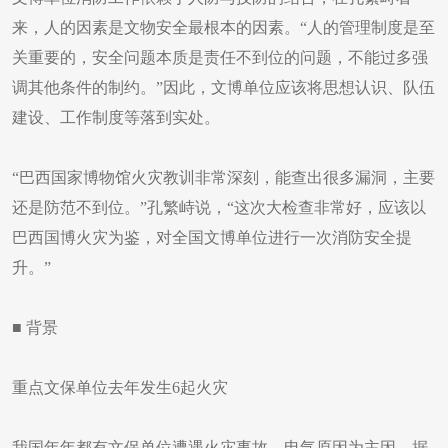
来，人的因素是文物安全最根本的因素。“人的管理制度是至
关重要的，安全问题本质是责任不到位的问题，不能过多强
调其他条件的制约。”因此，文博单位应该将思想认识、队伍
建设、工作制度等落到实处。
“巴西国家博物馆火灾教训非常深刻，能查出很多漏洞，主要
还是防范不到位。”孔繁峙说，“这次大检查非常好，应该以
巴西国博火灾为鉴，对全国文博单位进行一次消防安全提
升。”
■ 背景
重点文保单位去年发生6起火灾
我国年年都有文保单位遭遇火灾事故，电气原因为主因。据