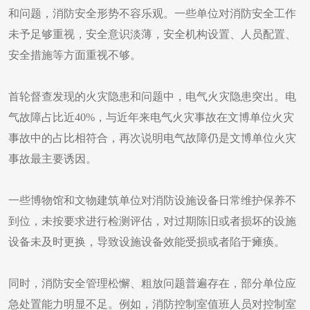
和问题，消防安全形势不容乐观。一些单位对消防安全工作
未予足够重视，安全意识淡薄，安全机构设置、人员配置、
安全措施等方面重视不够。
首轮督查发现的火灾隐患和问题中，电气火灾隐患突出。电
气故障占比近40%，与近年来电气火灾事故在文博单位火灾
事故中的占比相符合，再次说明电气故障仍是文博单位火灾
事故最主要诱因。
一些博物馆和文物建筑单位对消防设施设备日常维护保养不
到位，未按要求进行检测评估，对过期陈旧或者损坏的设施
设备未及时更换，导致设施设备效能受损或者陷于瘫痪。
同时，消防安全管理松懈、粗放问题普遍存在，部分单位应
急处置能力明显不足。例如，消防控制室值班人员对控制室