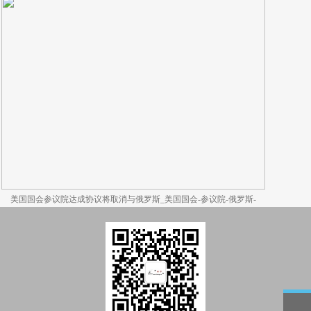
美国国会参议院达成协议将取消与俄罗斯_美国国会-参议院-俄罗斯-