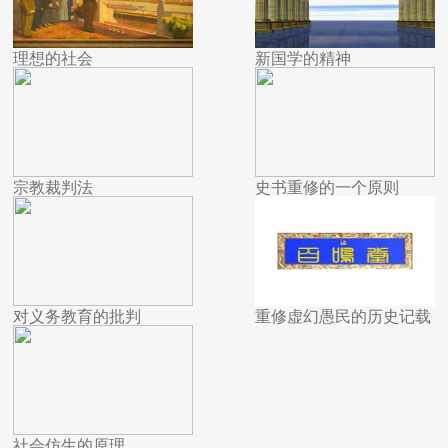
理想的社会
新国学的精神
宗教裁判法
史书重修的一个原则
对义务教育的批判
重修虚幻愚民的历史记载
社会仿生的原理