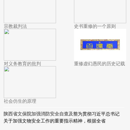
宗教裁判法
史书重修的一个原则
对义务教育的批判
重修虚幻愚民的历史记载
社会仿生的原理
陕西省文保院加强消防安全自查及整
为贯彻习近平总书记
关于加强文物安全工作的重要指示精神，根据全省