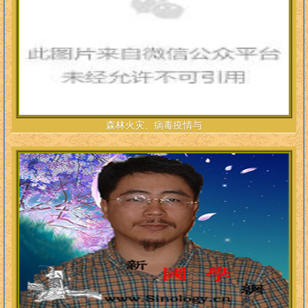
森林火灾、病毒疫情与