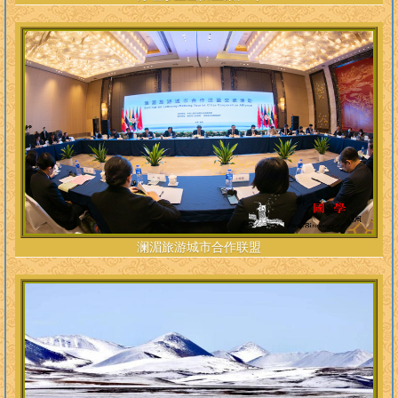
澜湄旅游城市合作联盟