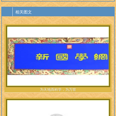
相关图文
为天地而科学，为万世