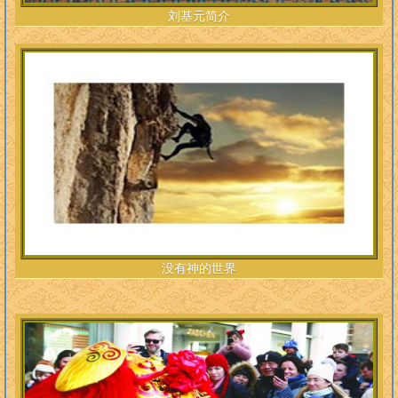
刘基元简介
没有神的世界