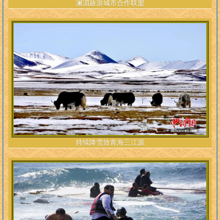
澜湄旅游城市合作联盟
持续降雪致青海三江源