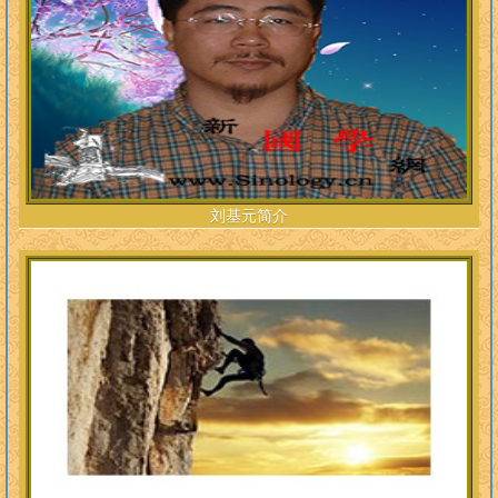
刘基元简介