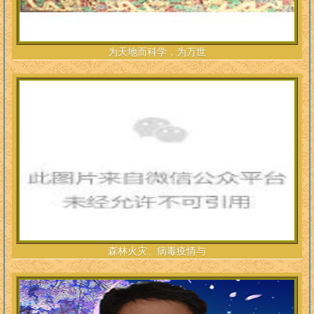
为天地而科学，为万世
森林火灾、病毒疫情与