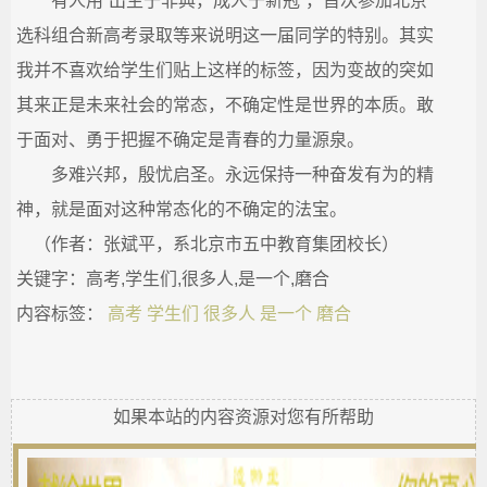
有人用“出生于非典，成人于新冠”，首次参加北京
选科组合新高考录取等来说明这一届同学的特别。其实
我并不喜欢给学生们贴上这样的标签，因为变故的突如
其来正是未来社会的常态，不确定性是世界的本质。敢
于面对、勇于把握不确定是青春的力量源泉。
多难兴邦，殷忧启圣。永远保持一种奋发有为的精
神，就是面对这种常态化的不确定的法宝。
（作者：张斌平，系北京市五中教育集团校长）
关键字：高考,学生们,很多人,是一个,磨合
内容标签：
高考
学生们
很多人
是一个
磨合
如果本站的内容资源对您有所帮助