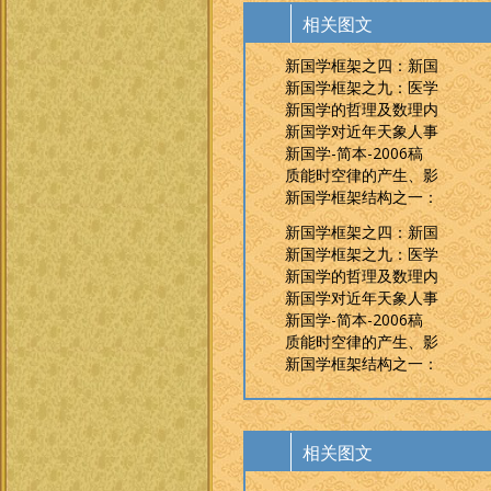
相关图文
新国学框架之四：新国
新国学框架之九：医学
新国学的哲理及数理内
新国学对近年天象人事
新国学-简本-2006稿
质能时空律的产生、影
新国学框架结构之一：
新国学框架之四：新国
新国学框架之九：医学
新国学的哲理及数理内
新国学对近年天象人事
新国学-简本-2006稿
质能时空律的产生、影
新国学框架结构之一：
相关图文