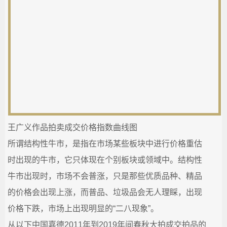
王广义作品拍卖成交价格指数曲线图
所谓结构性牛市，是指在市场某些板块中进行价格重估
时出现的牛市，它只体现在个别板块或领域中。结构性
牛市出现时，市场不会普涨，只是那些优质品种、精品
的价格会出现上涨，而普品、垃圾品会无人理睬，出现
价格下跌，市场上出现明显的“二八现象”。
从以下中国嘉德2011年到2019年间春秋大拍成交拍品的