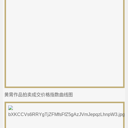
黄胄作品拍卖成交价格指数曲线图