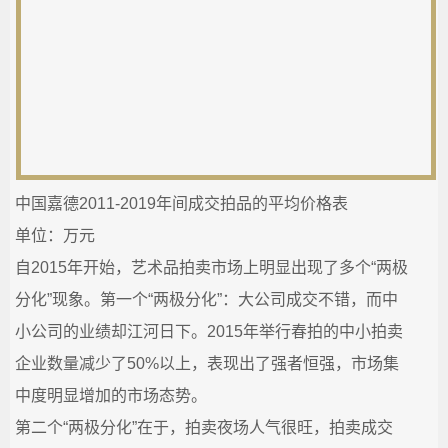
​中国嘉德2011-2019年间成交拍品的平均价格表
单位：万元
自2015年开始，艺术品拍卖市场上明显出现了多个“两极
分化”现象。第一个“两极分化”：大公司成交不错，而中
小公司的业绩却江河日下。2015年举行春拍的中小拍卖
企业数量减少了50%以上，表现出了强者恒强，市场集
中度明显增加的市场态势。
第二个“两极分化”在于，拍卖夜场人气很旺，拍卖成交