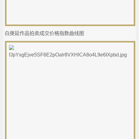
白庚延作品拍卖成交价格指数曲线图