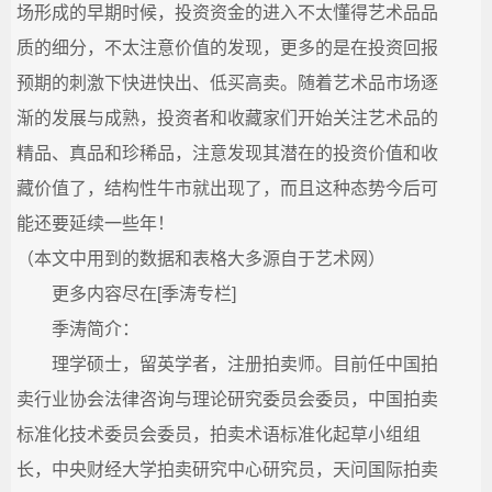
场形成的早期时候，投资资金的进入不太懂得艺术品品
质的细分，不太注意价值的发现，更多的是在投资回报
预期的刺激下快进快出、低买高卖。随着艺术品市场逐
渐的发展与成熟，投资者和收藏家们开始关注艺术品的
精品、真品和珍稀品，注意发现其潜在的投资价值和收
藏价值了，结构性牛市就出现了，而且这种态势今后可
能还要延续一些年！
（本文中用到的数据和表格大多源自于艺术网）
更多内容尽在[季涛专栏]
季涛简介：
理学硕士，留英学者，注册拍卖师。目前任中国拍
卖行业协会法律咨询与理论研究委员会委员，中国拍卖
标准化技术委员会委员，拍卖术语标准化起草小组组
长，中央财经大学拍卖研究中心研究员，天问国际拍卖