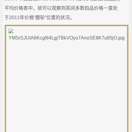
平均价格表中，就可以观察到其间多数拍品价格一直处
于2011年价格“腰斩”位置的状况。