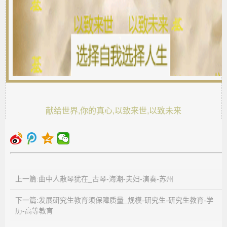
献给世界,你的真心,以致来世,以致未来
上一篇:曲中人散琴犹在_古琴-海潮-夫妇-演奏-苏州
下一篇:发展研究生教育须保障质量_规模-研究生-研究生教育-学
历-高等教育