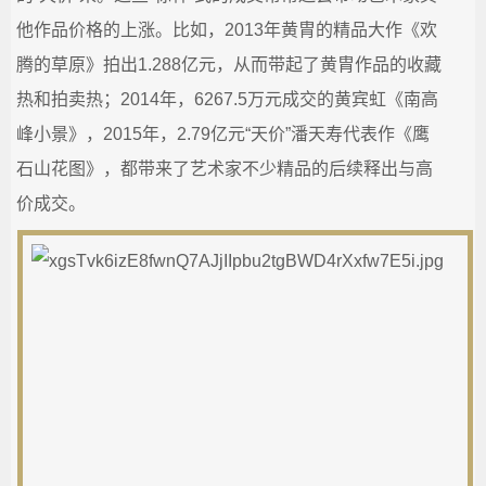
他作品价格的上涨。比如，2013年黄胄的精品大作《欢
腾的草原》拍出1.288亿元，从而带起了黄胄作品的收藏
热和拍卖热；2014年，6267.5万元成交的黄宾虹《南高
峰小景》，2015年，2.79亿元“天价”潘天寿代表作《鹰
石山花图》，都带来了艺术家不少精品的后续释出与高
价成交。