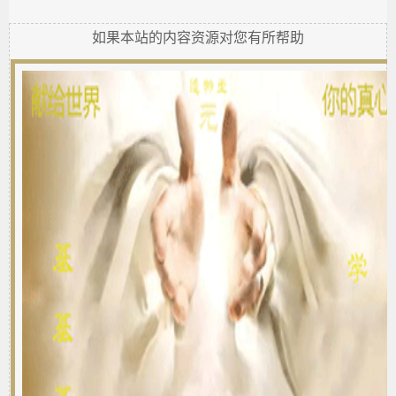
如果本站的内容资源对您有所帮助