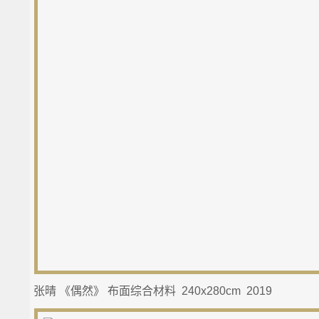
张晴 《偶然》 布面综合材料 240x280cm 2019