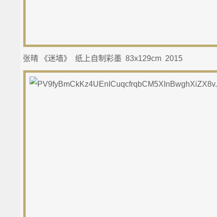
张晴 《迷墙》 纸上自制彩墨 83x129cm 2015