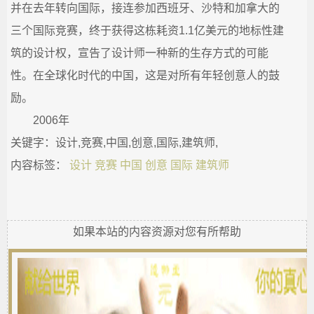
并在去年转向国际，接连参加西班牙、沙特和加拿大的
三个国际竞赛，终于获得这栋耗资1.1亿美元的地标性建
筑的设计权，宣告了设计师一种新的生存方式的可能
性。在全球化时代的中国，这是对所有年轻创意人的鼓
励。
2006年
关键字：设计,竞赛,中国,创意,国际,建筑师,
内容标签：
设计
竞赛
中国
创意
国际
建筑师
如果本站的内容资源对您有所帮助