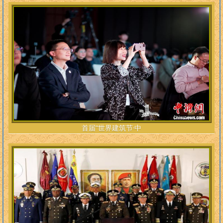
首届“世界建筑节·中