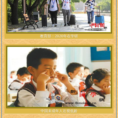
教育部：2020年在学研
中国未成年人近视低龄