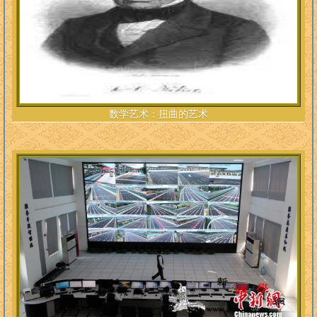
数学艺术：扭曲的艺术