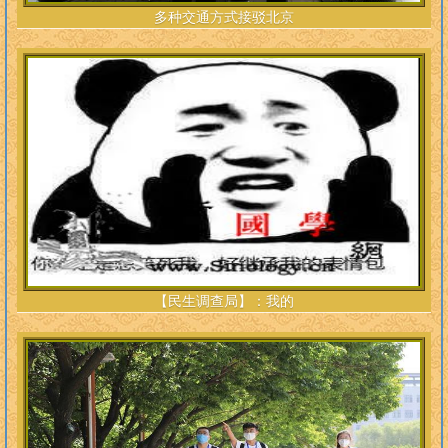
多种交通方式接驳北京
【民生调查局】：我的