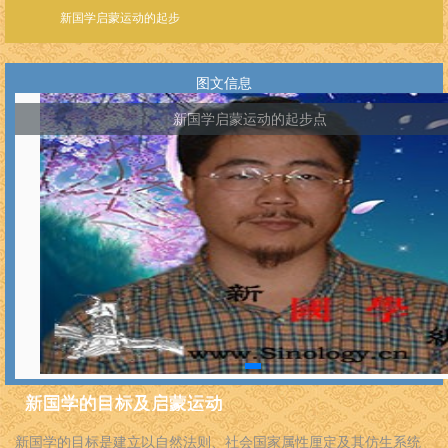
新国学启蒙运动的起步
图文信息
新国学启蒙运动的起步点
新国学的目标及启蒙运动
新国学的目标是建立以自然法则、社会国家属性厘定及其仿生系统