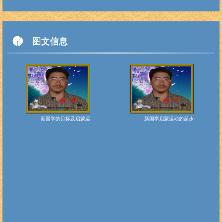
图文信息
新国学的目标及启蒙运
新国学启蒙运动的起步