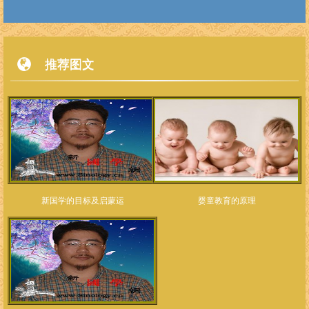
推荐图文
新国学的目标及启蒙运
婴童教育的原理