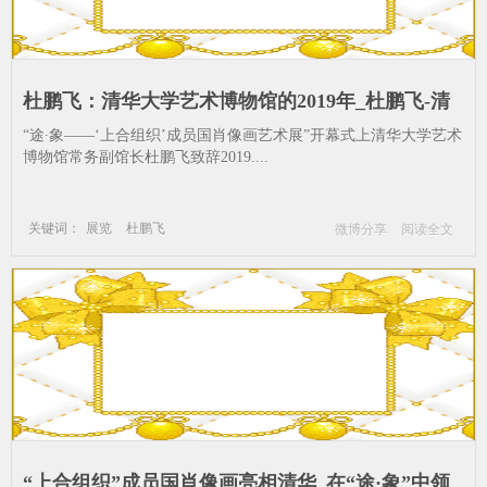
杜鹏飞：清华大学艺术博物馆的2019年_杜鹏飞-清
华大学艺术博物馆--艺术-成员国-组织
“途·象——‘上合组织’成员国肖像画艺术展”开幕式上清华大学艺术
博物馆常务副馆长杜鹏飞致辞2019....
关键词：
展览
杜鹏飞
微博分享
阅读全文
清华大学艺术博物馆
艺术
成员国
组织
“上合组织”成员国肖像画亮相清华_在“途·象”中领