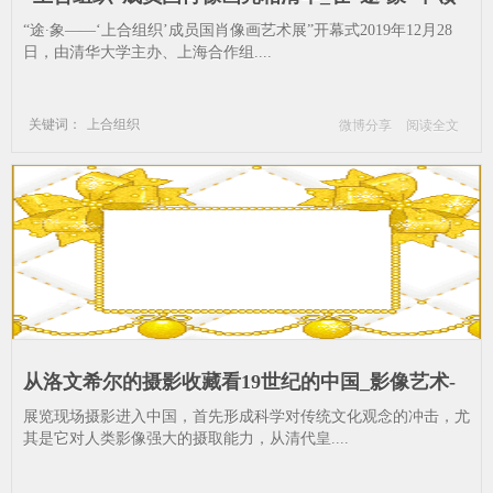
略文化的不同_清华大学艺术博物馆-肖像画-组织-肖
“途·象——‘上合组织’成员国肖像画艺术展”开幕式2019年12月28
像画-俄罗斯-塔吉克斯坦
日，由清华大学主办、上海合作组....
关键词：
上合组织
微博分享
阅读全文
清华大学艺术博物馆
肖像画
组织
肖像画
俄罗斯
塔吉克斯坦
从洛文希尔的摄影收藏看19世纪的中国_影像艺术-
摄影-图像-照片-历史
​展览现场摄影进入中国，首先形成科学对传统文化观念的冲击，尤
其是它对人类影像强大的摄取能力，从清代皇....