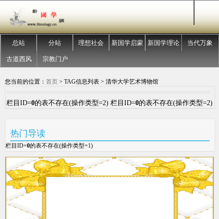
总站
分站
理想社会
新国学启蒙
新国学理论
当代万象
古道西风
宗教门户
您当前的位置：
首页
> TAG信息列表 > 清华大学艺术博物馆
栏目ID=
0
的表不存在(操作类型=2) 栏目ID=
0
的表不存在(操作类型=2)
热门导读
栏目ID=
0
的表不存在(操作类型=1)