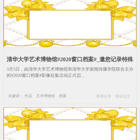
清华大学艺术博物馆#2020窗口档案#_邀您记录特殊
历史时刻_清华大学新闻传播学院-清华大学艺术博
3月5日，由清华大学艺术博物馆和清华大学新闻传播学院联合主办
物馆-作品-艺术博物馆-档案
的#2020窗口档案#影像征集活动正式启....
关键词：
作品
艺术博物馆
档案
微博分享
阅读全文
影像
清华大学新闻传播学院
清华大学艺术博物馆