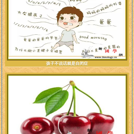
孩子不说话就是自闭症