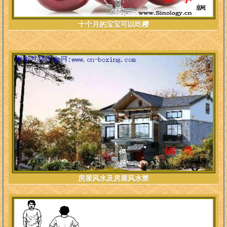
十个月的宝宝可以吃樱
房屋风水及房屋风水禁