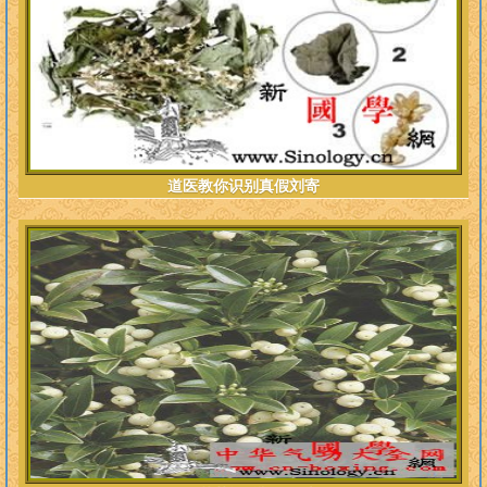
道医教你识别真假刘寄