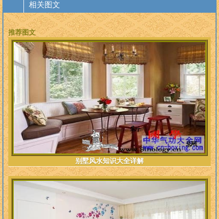
相关图文
推荐图文
别墅风水知识大全详解