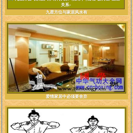
九星方位与家居风水有
爱情家居中必须要舍弃