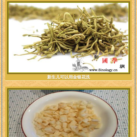
新生儿可以用金银花洗