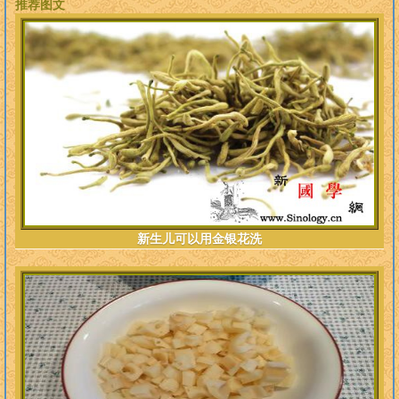
推荐图文
新生儿可以用金银花洗