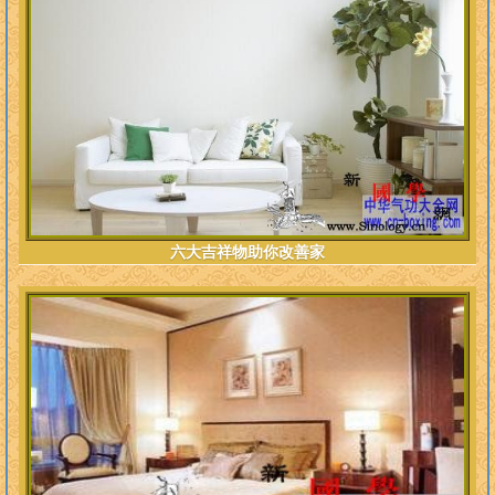
六大吉祥物助你改善家