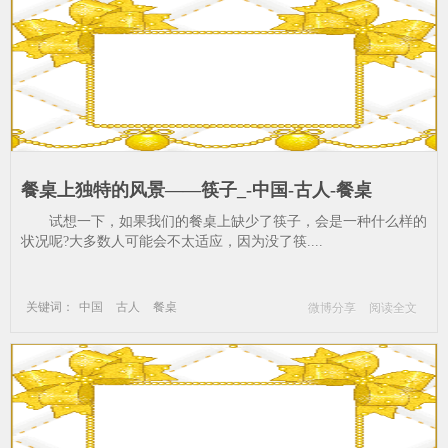
餐桌上独特的风景——筷子_-中国-古人-餐桌
试想一下，如果我们的餐桌上缺少了筷子，会是一种什么样的
状况呢?大多数人可能会不太适应，因为没了筷....
关键词：
中国
古人
餐桌
微博分享
阅读全文