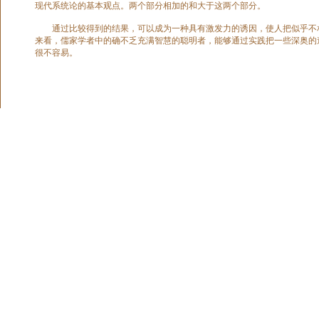
现代系统论的基本观点。两个部分相加的和大于这两个部分。
通过比较得到的结果，可以成为一种具有激发力的诱因，使人把似乎不相
来看，儒家学者中的确不乏充满智慧的聪明者，能够通过实践把一些深奥的
很不容易。