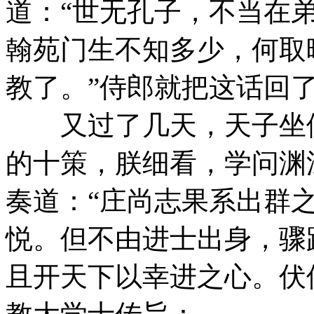
道：“世无孔子，不当在
翰苑门生不知多少，何取
教了。”侍郎就把这话回
又过了几天，天子坐便
的十策，朕细看，学问渊
奏道：“庄尚志果系出群
悦。但不由进士出身，骤
且开天下以幸进之心。伏