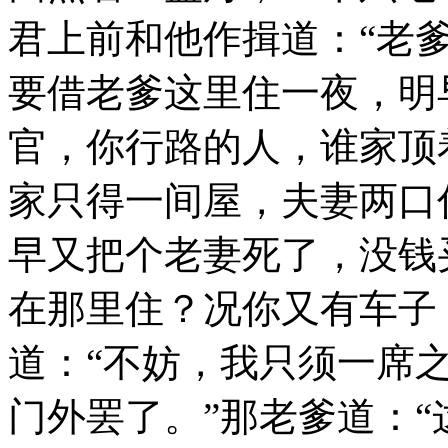
君上前和他作揖道：“老
要借老爹这里住一夜，明
官，你行路的人，谁家顶
家只得一间屋，夫妻两口
早又把个老妻死了，没钱
在那里住？况你又有车子
道：“不妨，我只须一席
门外罢了。”那老爹道：“