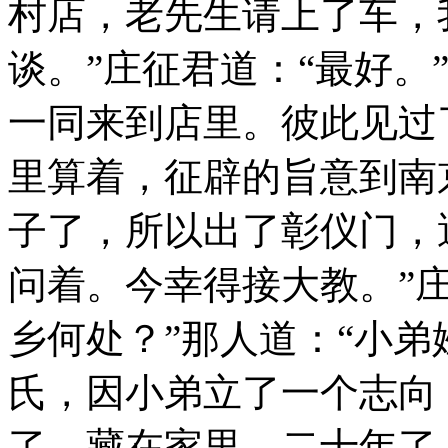
村店，老先生请上了车，
谈。”庄征君道：“最好。
一同来到店里。彼此见过
里算着，征辟的旨意到南
子了，所以出了彰仪门，
问着。今幸得接大教。”
乡何处？”那人道：“小
氏，因小弟立了一个志向
了，藏在家里。二十年了