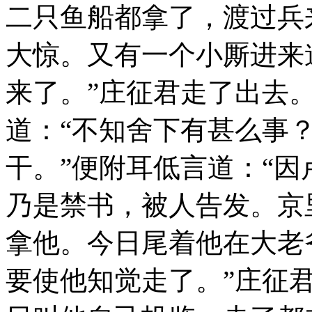
二只鱼船都拿了，渡过兵
大惊。又有一个小厮进来
来了。”庄征君走了出去
道：“不知舍下有甚么事？
干。”便附耳低言道：“
乃是禁书，被人告发。京
拿他。今日尾着他在大老
要使他知觉走了。”庄征