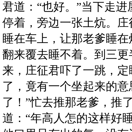
君道：“也好。”当下走
停着，旁边一张土炕。庄
睡在车上，让那老爹睡在
翻来覆去睡不着。到三更
来，庄征君吓了一跳，定
了，竟有一个坐起来的意
了！”忙去推那老爹，推
道：“年高人怎的这样好