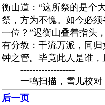
衡山道：“这所祭的是个
祭，方为不愧。如今必须
一位？”迟衡山叠着指头
有分教：千流万派，同归
钟之管。毕竟此人是谁，
------------------
一鸣扫描，雪儿校对
后一页