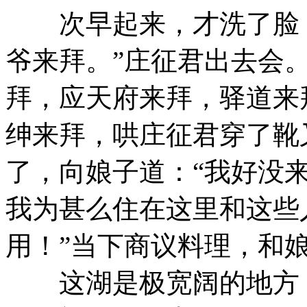
次早起来，才洗了脸，小
爷来拜。”庄征君出去会
拜，应天府来拜，驿道来
绅来拜，哄庄征君穿了靴
了，向娘子道：“我好没
我为甚么住在这里和这些
用！”当下商议料理，和
这湖是极宽阔的地方，