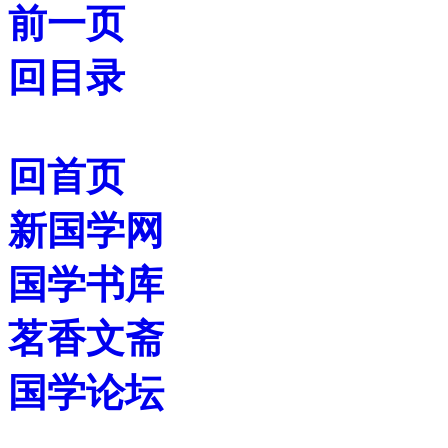
前一页
回目录
回首页
新国学网
国学书库
茗香文斋
国学论坛