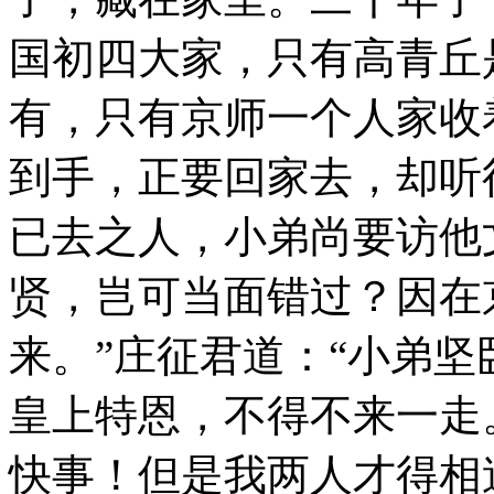
国初四大家，只有高青丘
有，只有京师一个人家收
到手，正要回家去，却听
已去之人，小弟尚要访他
贤，岂可当面错过？因在
来。”庄征君道：“小弟
皇上特恩，不得不来一走
快事！但是我两人才得相