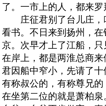
了。一市上的人，都来罗
庄征君别了台儿庄，叫
看书。不日来到扬州，在
京。次早才上了江船，只
在岸上，都是两淮总商来
君因船中窄小，先请了十
有称叔公的，有称尊兄的
在坐第二位的就是萧柏泉