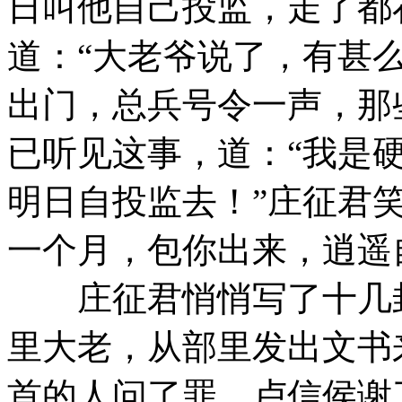
日叫他自己投监，走了都
道：“大老爷说了，有甚
出门，总兵号令一声，那
已听见这事，道：“我是
明日自投监去！”庄征君
一个月，包你出来，逍遥
庄征君悄悄写了十几封
里大老，从部里发出文书
首的人问了罪。卢信侯谢