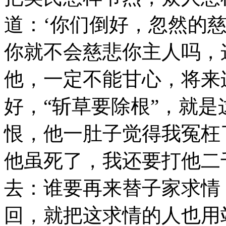
道：‘你们倒好，忽然的
你就不会慈悲你主人吗，
他，一定不能甘心，将来
好，“斩草要除根”，就
恨，他一肚子觉得我冤枉
他虽死了，我还要打他二
去：谁要再来替子家求情
回，就把这求情的人也用