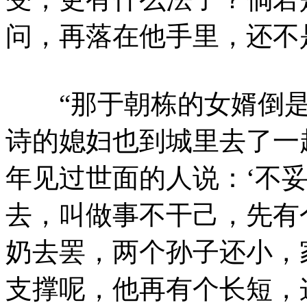
问，再落在他手里，还不
“那于朝栋的女婿倒是
诗的媳妇也到城里去了一
年见过世面的人说：‘不
去，叫做事不干己，先有
奶去罢，两个孙子还小，
支撑呢，他再有个长短，