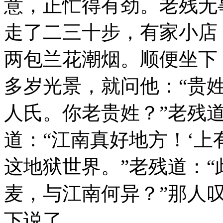
意，正忙得有劲。老残无
走了二三十步，有家小店
两包兰花潮烟。顺便坐下
多岁光景，就问他：“贵姓
人氏。你老贵姓？”老残道
道：“江南真好地方！‘上
这地狱世界。”老残道：
麦，与江南何异？”那人叹
下说了。