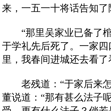
来，一五一十将话告知了
“那里吴家业已备了棺
于学礼先后死了。一家四
里，我春间进城还去看了
老残道：“于家后来怎
董说道：“那有甚么法子
受，更有什么法子？倘若