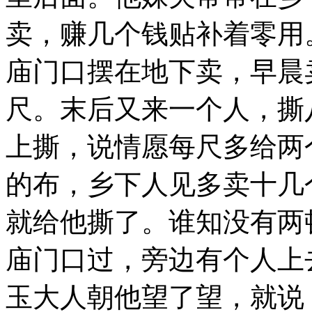
卖，赚几个钱贴补着零用
庙门口摆在地下卖，早晨
尺。末后又来一个人，撕
上撕，说情愿每尺多给两
的布，乡下人见多卖十几
就给他撕了。谁知没有两
庙门口过，旁边有个人上
玉大人朝他望了望，就说