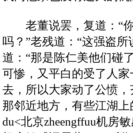
老董说罢，复道：“你
吗？”老残道：“这强盗所
道：“那是陈仁美他们碰
可惨，又平白的受了人家
去，所以大家动了公愤，
那邻近地方，有些江湖上
du<北京zheengffuu机房敏