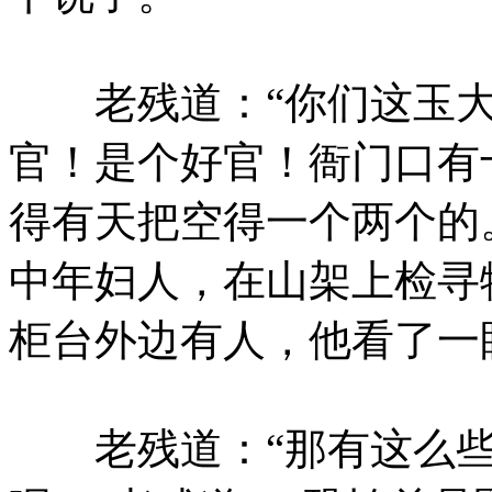
老残道：“你们这玉大人
官！是个好官！衙门口有
得有天把空得一个两个的
中年妇人，在山架上检寻
柜台外边有人，他看了一
老残道：“那有这么些强