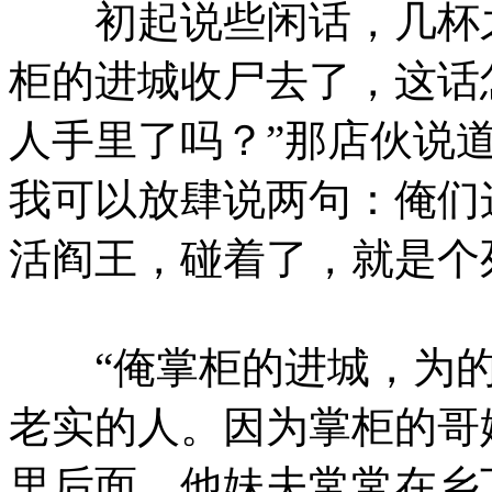
初起说些闲话，几杯之
柜的进城收尸去了，这话
人手里了吗？”那店伙说
我可以放肆说两句：俺们
活阎王，碰着了，就是个
“俺掌柜的进城，为的
老实的人。因为掌柜的哥
里后面。他妹夫常常在乡