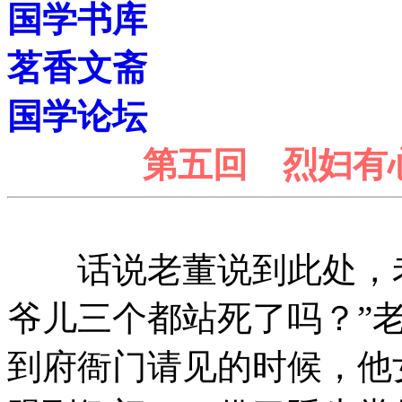
国学书库
茗香文斋
国学论坛
第五回 烈妇有
话说老董说到此处，老
爷儿三个都站死了吗？”
到府衙门请见的时候，他