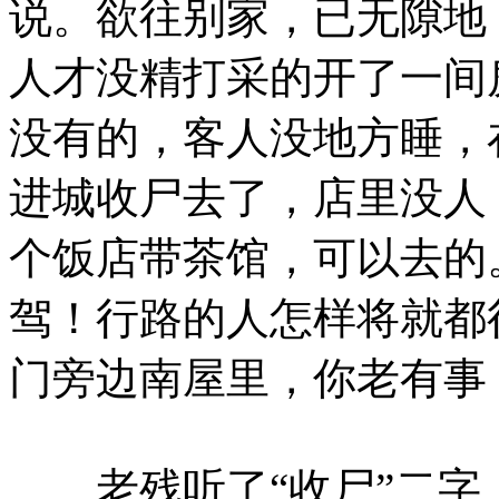
说。欲往别家，已无隙地
人才没精打采的开了一间
没有的，客人没地方睡，
进城收尸去了，店里没人
个饭店带茶馆，可以去的
驾！行路的人怎样将就都
门旁边南屋里，你老有事
老残听了“收尸”二字