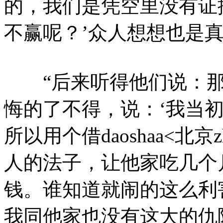
的，我们是凭空里没有证
不赢呢？’众人想想也是
“后来听得他们说：那
悔的了不得，说：‘我当
所以用个借daoshaa<北京z
人的法子，让他家吃几个
钱。谁知道就闹的这么利
我同他家也没有这大的仇隙