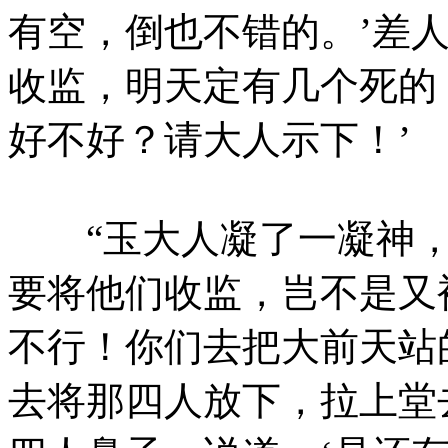
有空，倒也不错的。’差
收监，明天定有几个死的
好不好？请大人示下！’
“玉大人凝了一凝神，
要将他们收监，岂不是又
不行！你们去把大前天站
去将那四人放下，拉上堂