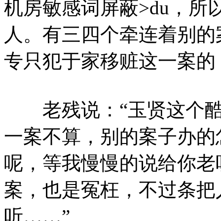
机房敏感词屏蔽>du，
人。有三四个牵连着别的
专只犯于家移赃这一案的
老残说：“玉贤这个酷
一案不算，别的案子办的
呢，等我慢慢的说给你老
案，也是冤枉，不过条把
听……”