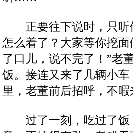
正要往下说时，只听他
怎么着了？大家等你挖面
了口儿，说不完了！”老
饭。接连又来了几辆小车
里，老董前后招呼，不暇
过了一刻，吃过了饭，