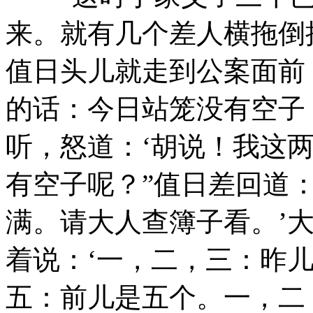
来。就有几个差人横拖倒
值日头儿就走到公案面前
的话：今日站笼没有空子
听，怒道：‘胡说！我这
有空子呢？”值日差回道
满。请大人查簿子看。’
着说：‘一，二，三：昨
五：前儿是五个。一，二