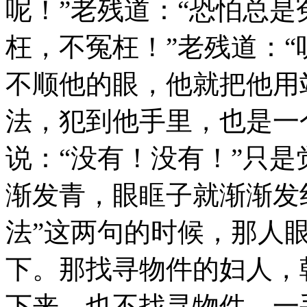
呢！”老残道：“恐怕总是
枉，不冤枉！”老残道：
不顺他的眼，他就把他用
法，犯到他手里，也是一
说：“没有！没有！”只
渐发青，眼眶子就渐渐发
法”这两句的时候，那人
下。那找寻物件的妇人，
下来，也不找寻物件，一