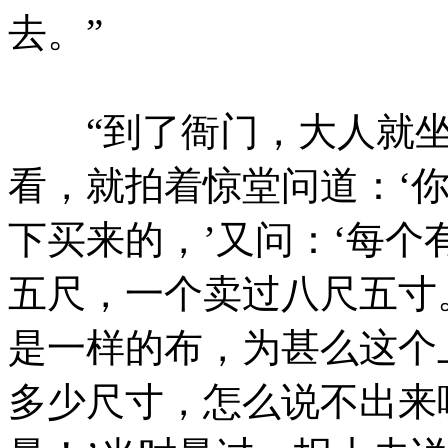
去。”
“到了衙门，大人就坐
看，就拍着惊堂问道：‘你
下买来的，’又问：‘每个
五尺，一个卖过八尺五寸
是一样的布，为甚么这个
多少尺寸，怎么说不出来