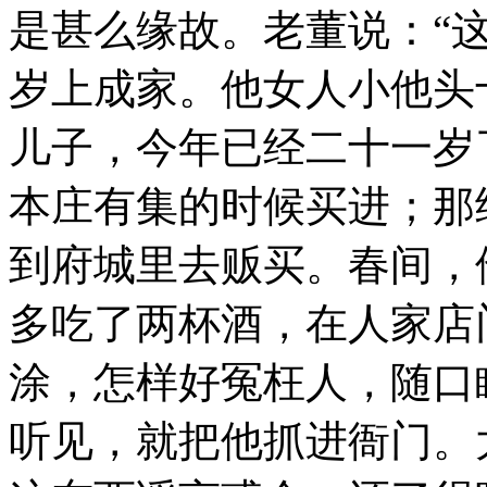
是甚么缘故。老董说：“
岁上成家。他女人小他头
儿子，今年已经二十一岁
本庄有集的时候买进；那
到府城里去贩买。春间，
多吃了两杯酒，在人家店
涂，怎样好冤枉人，随口
听见，就把他抓进衙门。