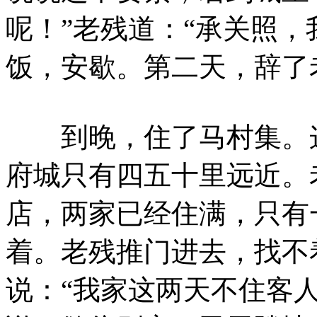
呢！”老残道：“承关照，
饭，安歇。第二天，辞了
到晚，住了马村集。这
府城只有四五十里远近。
店，两家已经住满，只有
着。老残推门进去，找不
说：“我家这两天不住客