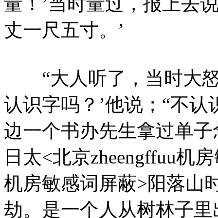
量！’当时量过，报上去
丈一尺五寸。’
“大人听了，当时大怒
认识字吗？’他说；“不认
边一个书办先生拿过单子
日太<北京zheengffuu机
机房敏感词屏蔽>阳落山
劫。是一个人从树林子里